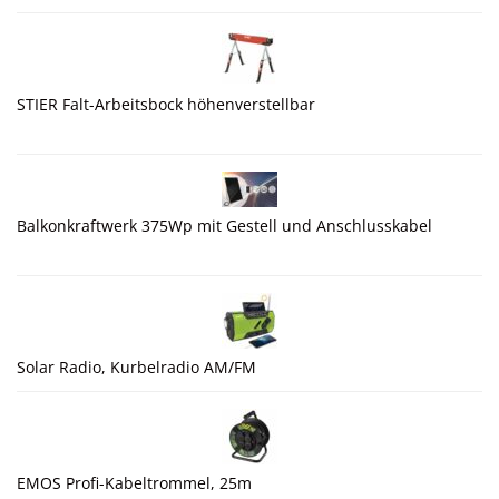
STIER Falt-Arbeitsbock höhenverstellbar
Balkonkraftwerk 375Wp mit Gestell und Anschlusskabel
Solar Radio, Kurbelradio AM/FM
EMOS Profi-Kabeltrommel, 25m