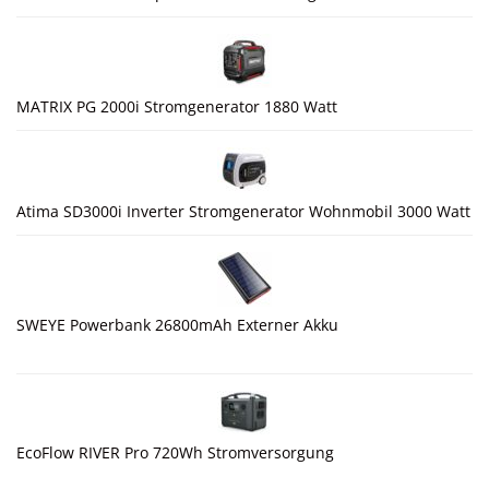
MATRIX PG 2000i Stromgenerator 1880 Watt
Atima SD3000i Inverter Stromgenerator Wohnmobil 3000 Watt
SWEYE Powerbank 26800mAh Externer Akku
EcoFlow RIVER Pro 720Wh Stromversorgung