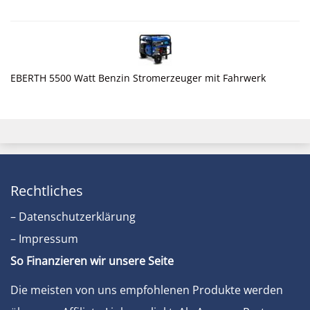
EBERTH 5500 Watt Benzin Stromerzeuger mit Fahrwerk
Rechtliches
– Datenschutzerklärung
– Impressum
So Finanzieren wir unsere Seite
Die meisten von uns empfohlenen Produkte werden