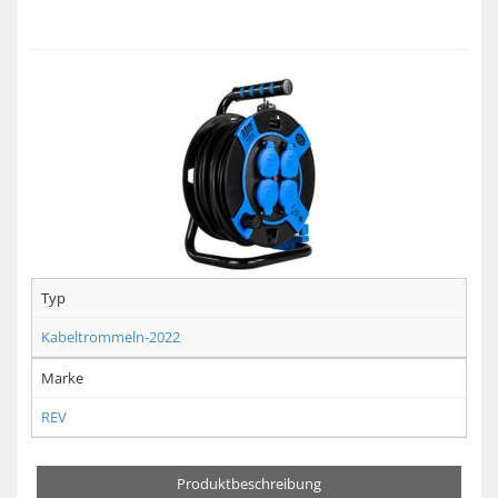
Typ
Kabeltrommeln-2022
Marke
REV
Produktbeschreibung