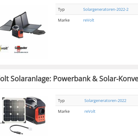
Typ
Solargeneratoren-2022-2
Marke
reVolt
olt Solaranlage: Powerbank & Solar-Konve
Typ
Solargeneratoren-2022
Marke
reVolt