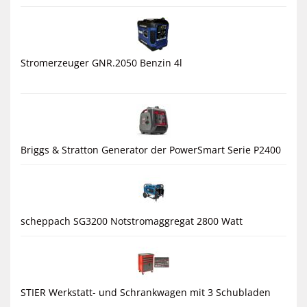
Stromerzeuger GNR.2050 Benzin 4l
Briggs & Stratton Generator der PowerSmart Serie P2400
scheppach SG3200 Notstromaggregat 2800 Watt
STIER Werkstatt- und Schrankwagen mit 3 Schubladen