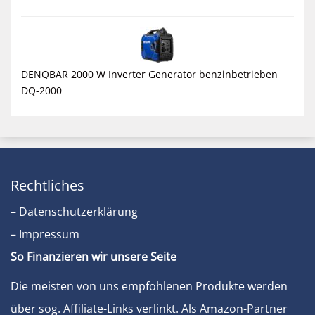
DENQBAR 2000 W Inverter Generator benzinbetrieben
DQ-2000
Rechtliches
– Datenschutzerklärung
– Impressum
So Finanzieren wir unsere Seite
Die meisten von uns empfohlenen Produkte werden
über sog. Affiliate-Links verlinkt. Als Amazon-Partner