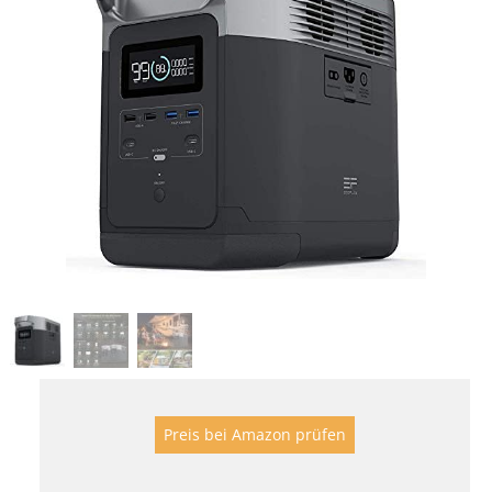
Preis bei Amazon prüfen