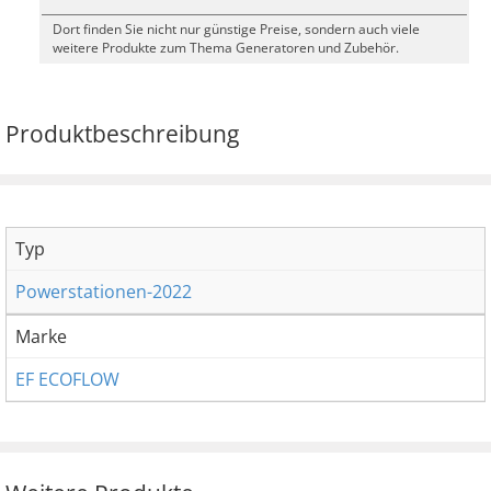
Dort finden Sie nicht nur günstige Preise, sondern auch viele
weitere Produkte zum Thema Generatoren und Zubehör.
Produktbeschreibung
Typ
Powerstationen-2022
Marke
EF ECOFLOW