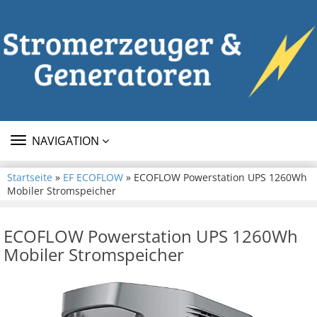
TOGGLE
NAVIGATION
NAVIGATION
Startseite
»
EF ECOFLOW
» ECOFLOW Powerstation UPS 1260Wh
Mobiler Stromspeicher
ECOFLOW Powerstation UPS 1260Wh
Mobiler Stromspeicher