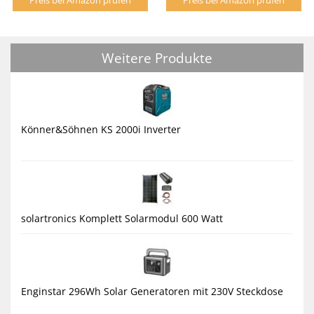
Weitere Produkte
Könner&Söhnen KS 2000i Inverter
solartronics Komplett Solarmodul 600 Watt
Enginstar 296Wh Solar Generatoren mit 230V Steckdose