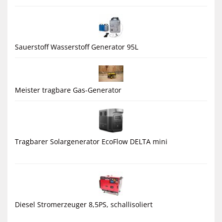
Sauerstoff Wasserstoff Generator 95L
Meister tragbare Gas-Generator
Tragbarer Solargenerator EcoFlow DELTA mini
Diesel Stromerzeuger 8,5PS, schallisoliert