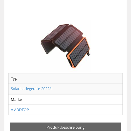
Typ
Solar Ladegeräte-2022/1
Marke
A ADDTOP
Produktbeschreibung