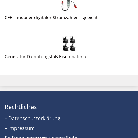
CEE – mobiler digitaler Stromzähler – geeicht
Generator Dämpfungsfuß Eisenmaterial
Rechtliches
– Datenschutzerklärung
– Impressum