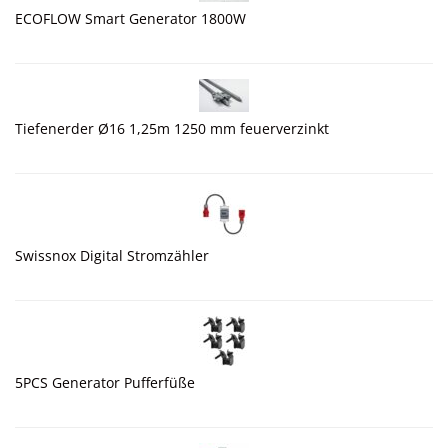
ECOFLOW Smart Generator 1800W
Tiefenerder Ø16 1,25m 1250 mm feuerverzinkt
Swissnox Digital Stromzähler
5PCS Generator Pufferfüße