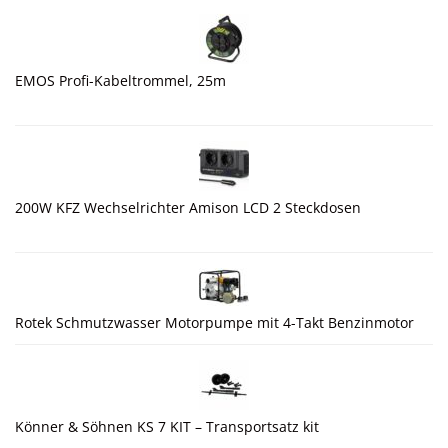
EMOS Profi-Kabeltrommel, 25m
200W KFZ Wechselrichter Amison LCD 2 Steckdosen
Rotek Schmutzwasser Motorpumpe mit 4-Takt Benzinmotor
Könner & Söhnen KS 7 KIT – Transportsatz kit