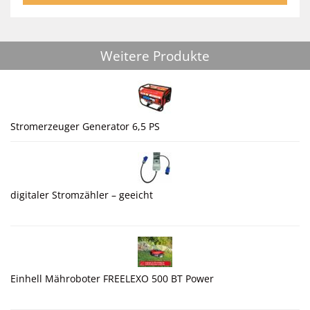
Weitere Produkte
Stromerzeuger Generator 6,5 PS
digitaler Stromzähler – geeicht
Einhell Mähroboter FREELEXO 500 BT Power