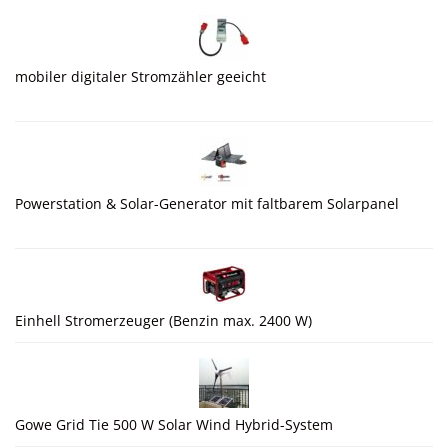
mobiler digitaler Stromzähler geeicht
Powerstation & Solar-Generator mit faltbarem Solarpanel
Einhell Stromerzeuger (Benzin max. 2400 W)
Gowe Grid Tie 500 W Solar Wind Hybrid-System