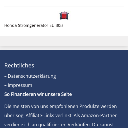
Honda Stromgenerator EU 30is
Rechtliches
– Datenschutzerklärung
– Impressum
So Finanzieren wir unsere Seite
Die meisten von uns empfohlenen Produkte werden
über sog. Affiliate-Links verlinkt. Als Amazon-Partner
verdiene ich an qualifizierten Verkäufen. Du kannst