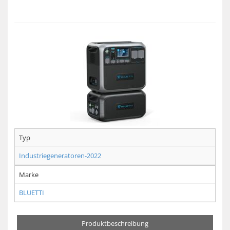
Typ
Industriegeneratoren-2022
Marke
BLUETTI
Produktbeschreibung