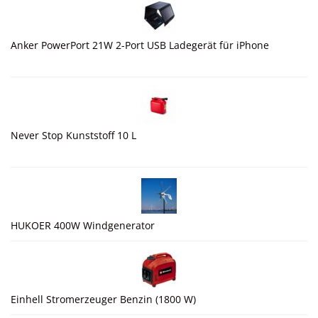
Anker PowerPort 21W 2-Port USB Ladegerät für iPhone
Never Stop Kunststoff 10 L
HUKOER 400W Windgenerator
Einhell Stromerzeuger Benzin (1800 W)