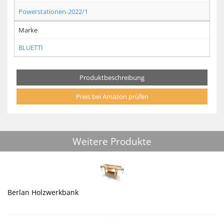
Powerstationen-2022/1
Marke
BLUETTI
Produktbeschreibung
Preis bei Amazon prüfen
Weitere Produkte
Berlan Holzwerkbank