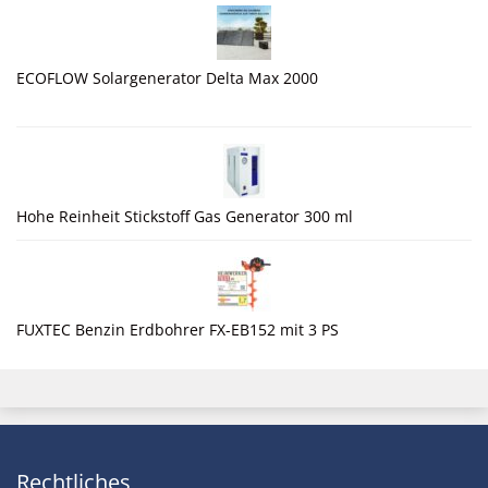
ECOFLOW Solargenerator Delta Max 2000
Hohe Reinheit Stickstoff Gas Generator 300 ml
FUXTEC Benzin Erdbohrer FX-EB152 mit 3 PS
Rechtliches