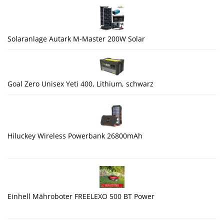
Solaranlage Autark M-Master 200W Solar
Goal Zero Unisex Yeti 400, Lithium, schwarz
Hiluckey Wireless Powerbank 26800mAh
Einhell Mähroboter FREELEXO 500 BT Power