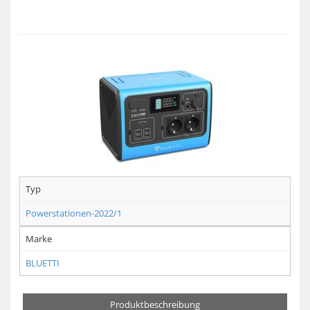
Typ
Powerstationen-2022/1
Marke
BLUETTI
Produktbeschreibung