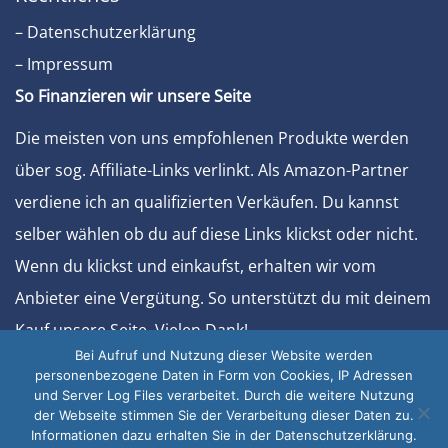
– Datenschutzerklärung
– Impressum
So Finanzieren wir unsere Seite
Die meisten von uns empfohlenen Produkte werden
über sog. Affiliate-Links verlinkt. Als Amazon-Partner
verdiene ich an qualifizierten Verkäufen. Du kannst
selber wählen ob du auf diese Links klickst oder nicht.
Wenn du klickst und einkaufst, erhalten wir vom
Anbieter eine Vergütung. So unterstützt du mit deinem
Kauf unsere Seite. Vielen Dank!
Bei Aufruf und Nutzung dieser Website werden
Sonstiges
personenbezogene Daten in Form von Cookies, IP Adressen
und Server Log Files verarbeitet. Durch die weitere Nutzung
– Werben Sie bei uns
der Webseite stimmen Sie der Verarbeitung dieser Daten zu.
Informationen dazu erhalten Sie in der Datenschutzerklärung.