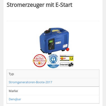
Stromerzeuger mit E-Start
Typ
Stromgeneratoren-Boote-2017
Marke
Denqbar