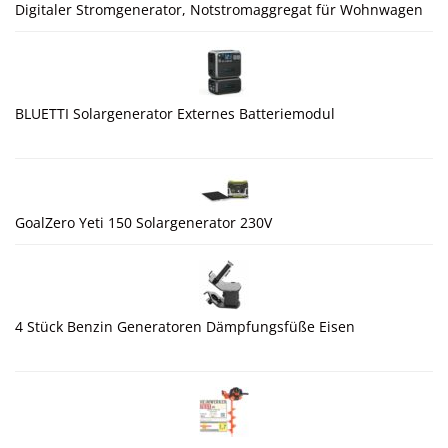
Digitaler Stromgenerator, Notstromaggregat für Wohnwagen
BLUETTI Solargenerator Externes Batteriemodul
GoalZero Yeti 150 Solargenerator 230V
4 Stück Benzin Generatoren Dämpfungsfüße Eisen