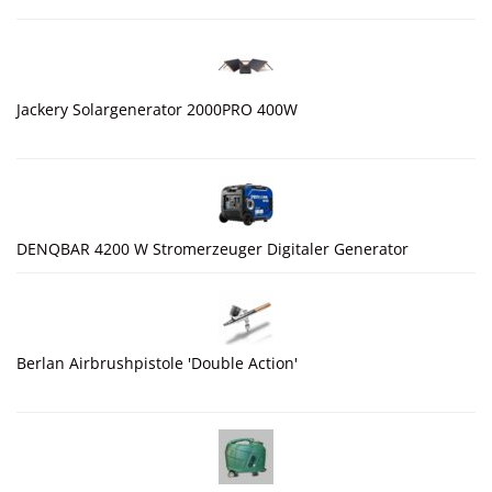
Jackery Solargenerator 2000PRO 400W
DENQBAR 4200 W Stromerzeuger Digitaler Generator
Berlan Airbrushpistole 'Double Action'