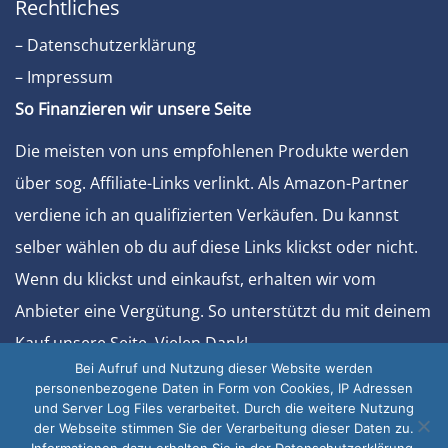
Rechtliches
– Datenschutzerklärung
– Impressum
So Finanzieren wir unsere Seite
Die meisten von uns empfohlenen Produkte werden
über sog. Affiliate-Links verlinkt. Als Amazon-Partner
verdiene ich an qualifizierten Verkäufen. Du kannst
selber wählen ob du auf diese Links klickst oder nicht.
Wenn du klickst und einkaufst, erhalten wir vom
Anbieter eine Vergütung. So unterstützt du mit deinem
Kauf unsere Seite. Vielen Dank!
Bei Aufruf und Nutzung dieser Website werden
Sonstiges
personenbezogene Daten in Form von Cookies, IP Adressen
und Server Log Files verarbeitet. Durch die weitere Nutzung
– Werben Sie bei uns
der Webseite stimmen Sie der Verarbeitung dieser Daten zu.