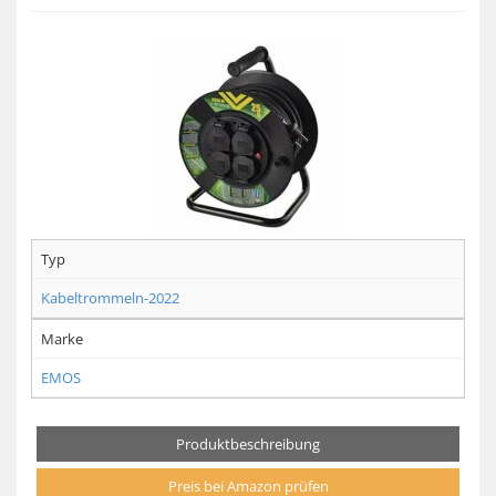
Typ
Kabeltrommeln-2022
Marke
EMOS
Produktbeschreibung
Preis bei Amazon prüfen