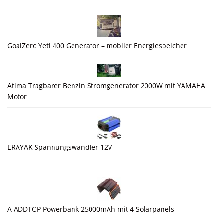
GoalZero Yeti 400 Generator – mobiler Energiespeicher
Atima Tragbarer Benzin Stromgenerator 2000W mit YAMAHA
Motor
ERAYAK Spannungswandler 12V
A ADDTOP Powerbank 25000mAh mit 4 Solarpanels