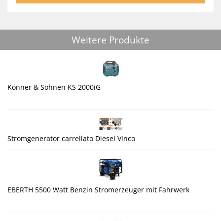
Weitere Produkte
Könner & Söhnen KS 2000iG
Stromgenerator carrellato Diesel Vinco
EBERTH 5500 Watt Benzin Stromerzeuger mit Fahrwerk