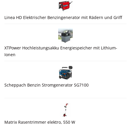
Linea HD Elektrischer Benzingenerator mit Rädern und Griff
XTPower Hochleistungsakku Energiespeicher mit Lithium-
Ionen
Scheppach Benzin Stromgenerator SG7100
Matrix Rasentrimmer elektro, 550 W