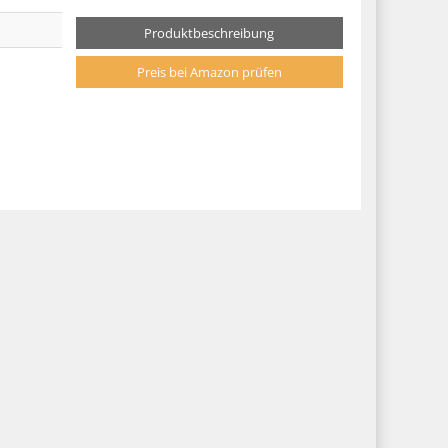
Produktbeschreibung
Preis bei Amazon prüfen