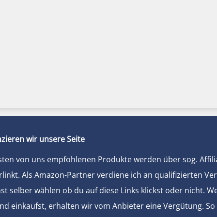
zieren wir unsere Seite
sten von uns empfohlenen Produkte werden über sog. Affili
rlinkt. Als Amazon-Partner verdiene ich an qualifizierten Ve
t selber wählen ob du auf diese Links klickst oder nicht. 
und einkaufst, erhalten wir vom Anbieter eine Vergütung. So