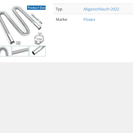
Typ
Abgasschlauch-2022
Marke
Floepx