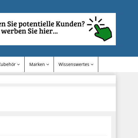
Zubehör
Marken
Wissenswertes