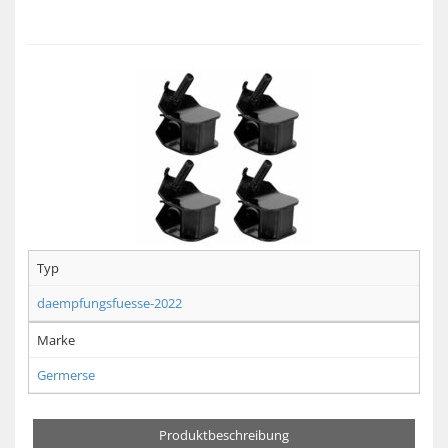
Typ
daempfungsfuesse-2022
Marke
Germerse
Produktbeschreibung