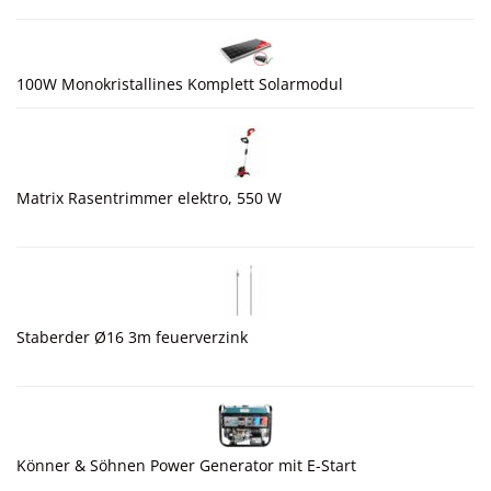
100W Monokristallines Komplett Solarmodul
Matrix Rasentrimmer elektro, 550 W
Staberder Ø16 3m feuerverzink
Könner & Söhnen Power Generator mit E-Start