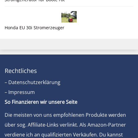
Honda EU 30i Stromerzeuger
Rechtliches
– Datenschutzerklärung
– Impressum
So Finanzieren wir unsere Seite
Die meisten von uns empfohlenen Produkte werden
über sog. Affiliate-Links verlinkt. Als Amazon-Partner
verdiene ich an qualifizierten Verkäufen. Du kannst