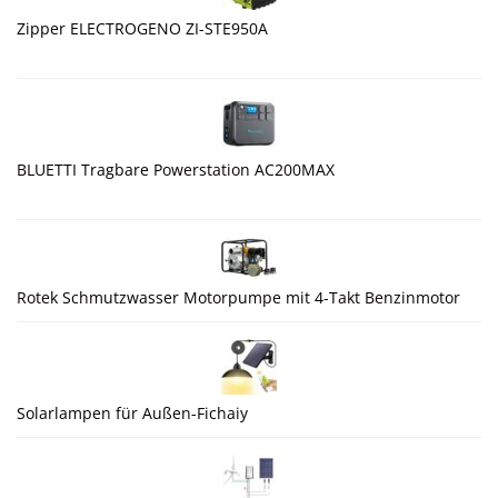
Zipper ELECTROGENO ZI-STE950A
BLUETTI Tragbare Powerstation AC200MAX
Rotek Schmutzwasser Motorpumpe mit 4-Takt Benzinmotor
Solarlampen für Außen-Fichaiy