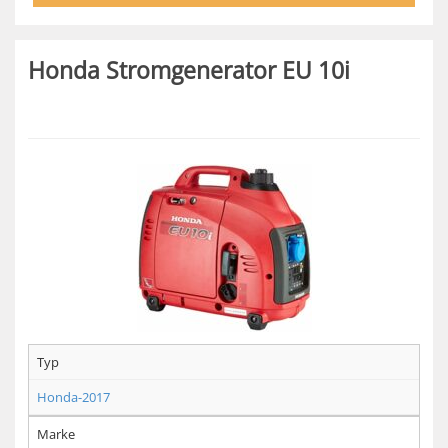
Honda Stromgenerator EU 10i
Typ
Honda-2017
Marke