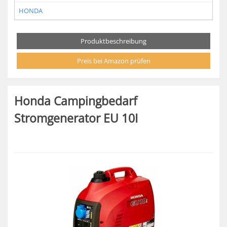
HONDA
Produktbeschreibung
Preis bei Amazon prüfen
Honda Campingbedarf
Stromgenerator EU 10I