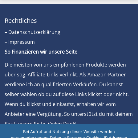
Rechtliches
– Datenschutzerklärung
– Impressum
So Finanzieren wir unsere Seite
Die meisten von uns empfohlenen Produkte werden
über sog. Affiliate-Links verlinkt. Als Amazon-Partner
verdiene ich an qualifizierten Verkäufen. Du kannst
selber wählen ob du auf diese Links klickst oder nicht.
Wenn du klickst und einkaufst, erhalten wir vom
Anbieter eine Vergütung. So unterstützt du mit deinem
Kauf unsere Seite. Vielen Dank!
Bei Aufruf und Nutzung dieser Website werden
Sonstiges
personenbezogene Daten in Form von Cookies, IP Adressen