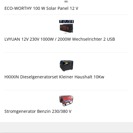
ECO-WORTHY 100 W Solar Panel 12 V
LVYUAN 12V 230V 1000W / 2000W Wechselrichter 2 USB
HXXXIN Dieselgeneratorset Kleiner Haushalt 10Kw
Stromgenerator Benzin 230/380 V