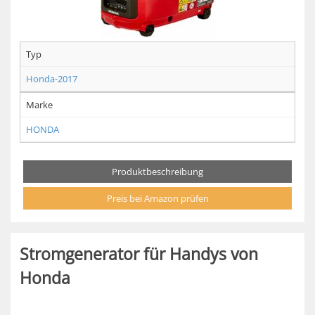
Typ
Honda-2017
Marke
HONDA
Produktbeschreibung
Preis bei Amazon prüfen
Stromgenerator für Handys von
Honda