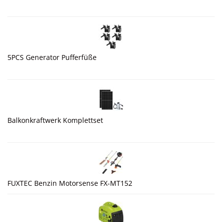
5PCS Generator Pufferfüße
Balkonkraftwerk Komplettset
FUXTEC Benzin Motorsense FX-MT152