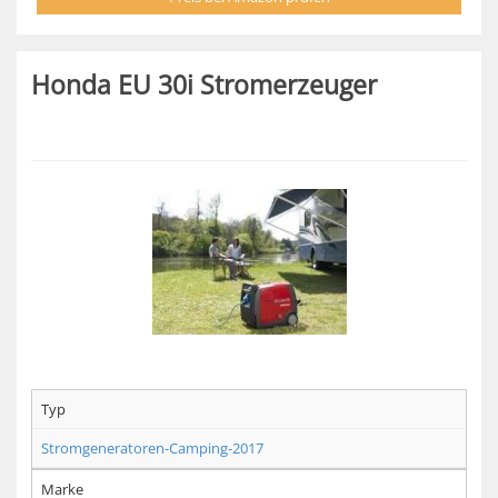
Honda EU 30i Stromerzeuger
Typ
Stromgeneratoren-Camping-2017
Marke