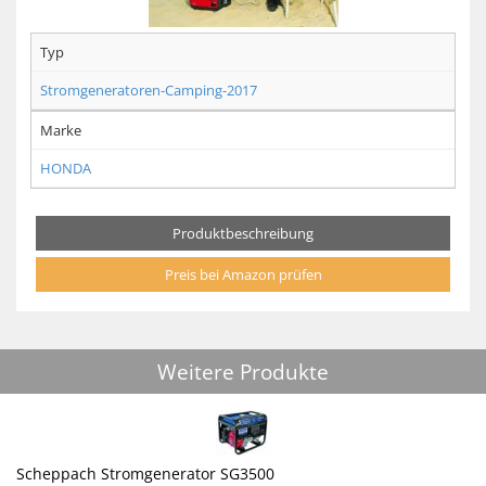
Typ
Stromgeneratoren-Camping-2017
Marke
HONDA
Produktbeschreibung
Preis bei Amazon prüfen
Weitere Produkte
Scheppach Stromgenerator SG3500