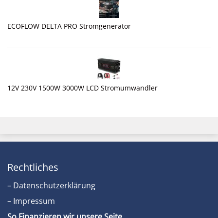
ECOFLOW DELTA PRO Stromgenerator
12V 230V 1500W 3000W LCD Stromumwandler
Rechtliches
– Datenschutzerklärung
– Impressum
So Finanzieren wir unsere Seite