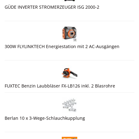
GÜDE INVERTER STROMERZEUGER ISG 2000-2
300W FLYLINKTECH Energiestation mit 2 AC-Ausgängen
FUXTEC Benzin Laubbläser FX-LB126 inkl. 2 Blasrohre
Berlan 10 x 3-Wege-Schlauchkupplung