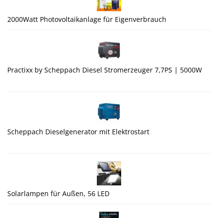
2000Watt Photovoltaikanlage für Eigenverbrauch
Practixx by Scheppach Diesel Stromerzeuger 7,7PS | 5000W
Scheppach Dieselgenerator mit Elektrostart
Solarlampen für Außen, 56 LED