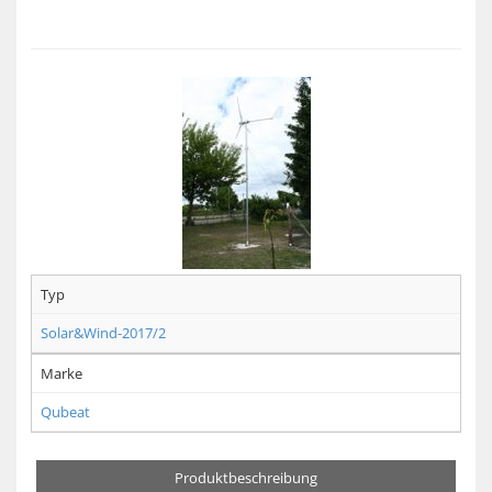
Typ
Solar&Wind-2017/2
Marke
Qubeat
Produktbeschreibung