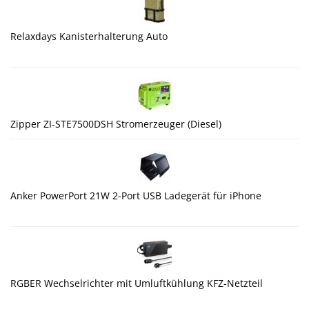
Relaxdays Kanisterhalterung Auto
Zipper ZI-STE7500DSH Stromerzeuger (Diesel)
Anker PowerPort 21W 2-Port USB Ladegerät für iPhone
RGBER Wechselrichter mit Umluftkühlung KFZ-Netzteil