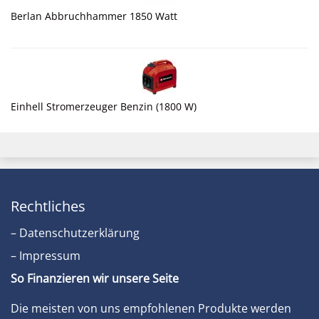
Berlan Abbruchhammer 1850 Watt
Einhell Stromerzeuger Benzin (1800 W)
Rechtliches
– Datenschutzerklärung
– Impressum
So Finanzieren wir unsere Seite
Die meisten von uns empfohlenen Produkte werden