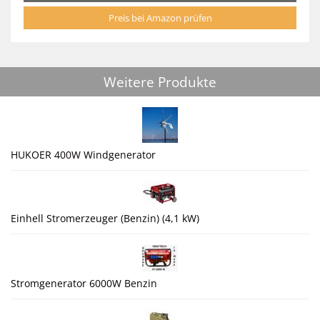
Preis bei Amazon prüfen
Weitere Produkte
HUKOER 400W Windgenerator
Einhell Stromerzeuger (Benzin) (4,1 kW)
Stromgenerator 6000W Benzin