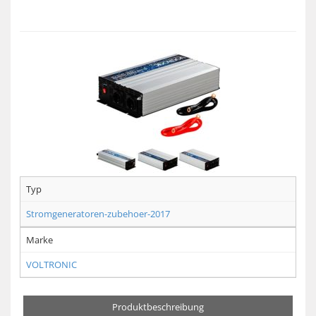
Typ
Stromgeneratoren-zubehoer-2017
Marke
VOLTRONIC
Produktbeschreibung