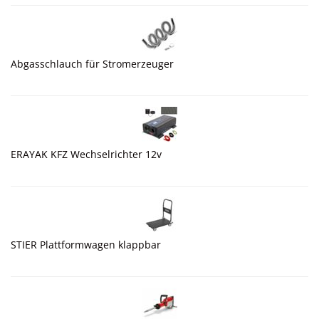
Abgasschlauch für Stromerzeuger
ERAYAK KFZ Wechselrichter 12v
STIER Plattformwagen klappbar