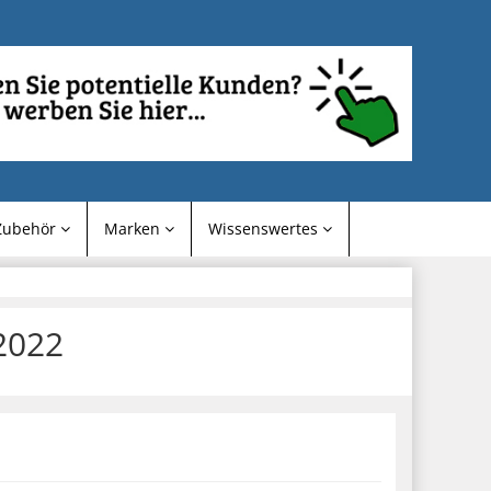
Zubehör
Marken
Wissenswertes
2022