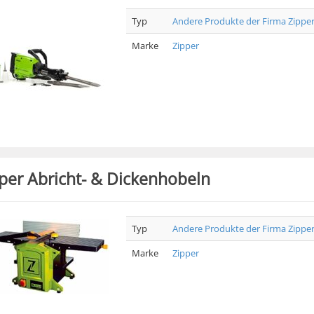
Typ
Andere Produkte der Firma Zippe
Marke
Zipper
per Abricht- & Dickenhobeln
Typ
Andere Produkte der Firma Zippe
Marke
Zipper