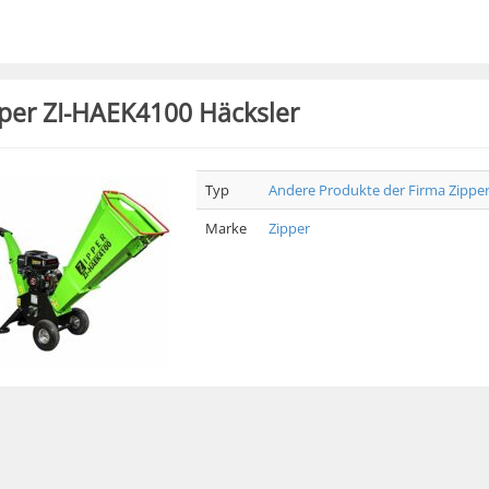
per ZI-HAEK4100 Häcksler
Typ
Andere Produkte der Firma Zippe
Marke
Zipper