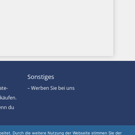
Sonstiges
ate-
– Werben Sie bei uns
rkäufen.
Wenn du
eitet. Durch die weitere Nutzung der Webseite stimmen Sie der