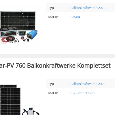
Typ
Balkonkraftwerke 2022
Marke
BaSBa
ar-PV 760 Balkonkraftwerke Komplettset
Typ
Balkonkraftwerke 2022
Marke
CG Camper Gold