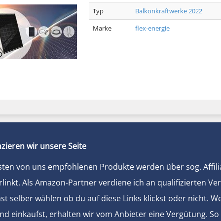
Typ
Balkonkraftwerke 2022
Marke
flex-energie
zieren wir unsere Seite
sten von uns empfohlenen Produkte werden über sog. Affili
rlinkt. Als Amazon-Partner verdiene ich an qualifizierten Ve
t selber wählen ob du auf diese Links klickst oder nicht. 
und einkaufst, erhalten wir vom Anbieter eine Vergütung. So