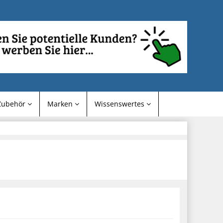
Zubehör
Marken
Wissenswertes