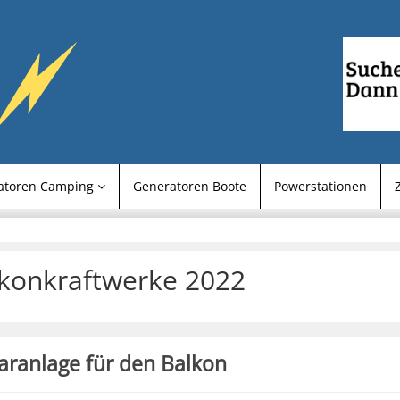
atoren Camping
Generatoren Boote
Powerstationen
konkraftwerke 2022
aranlage für den Balkon