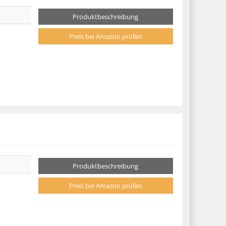
Produktbeschreibung
Preis bei Amazon prüfen
Produktbeschreibung
Preis bei Amazon prüfen