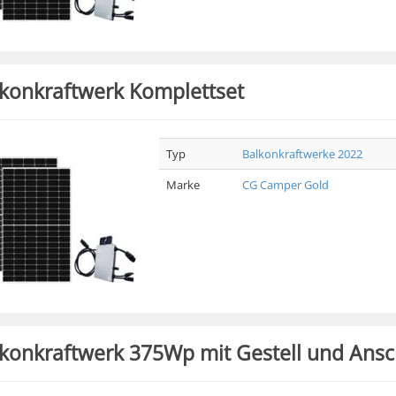
konkraftwerk Komplettset
Typ
Balkonkraftwerke 2022
Marke
CG Camper Gold
konkraftwerk 375Wp mit Gestell und Ansc