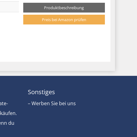
Produktbeschreibung
Preis bei Amazon prüfen
Sonstiges
ate-
– Werben Sie bei uns
rkäufen.
Wenn du