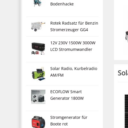
Bodenhacke
Rotek Radsatz für Benzin
Stromerzeuger GG4
12V 230V 1500W 3000W
LCD Stromumwandler
Solar Radio, Kurbelradio
Sol
AM/FM
ECOFLOW Smart
Generator 1800W
Stromgenerator für
Boote rot