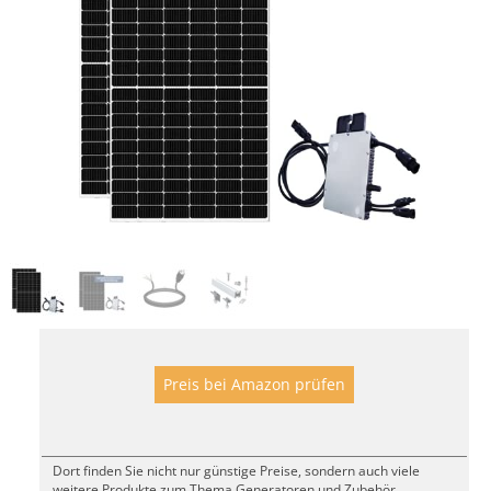
Preis bei Amazon prüfen
Dort finden Sie nicht nur günstige Preise, sondern auch viele
weitere Produkte zum Thema Generatoren und Zubehör.