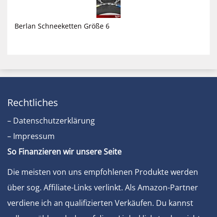
Berlan Schneeketten Größe 6
Rechtliches
– Datenschutzerklärung
– Impressum
So Finanzieren wir unsere Seite
Die meisten von uns empfohlenen Produkte werden
über sog. Affiliate-Links verlinkt. Als Amazon-Partner
verdiene ich an qualifizierten Verkäufen. Du kannst