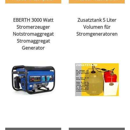
EBERTH 3000 Watt
Zusatztank 5 Liter
Stromerzeuger
Volumen für
Notstromaggregat
Stromgeneratoren
Stromaggregat
Generator