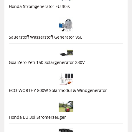
Honda Stromgenerator EU 30is
Sauerstoff Wasserstoff Generator 95L
GoalZero Yeti 150 Solargenerator 230V
ECO-WORTHY 800W Solarmodul & Windgenerator
Honda EU 30i Stromerzeuger