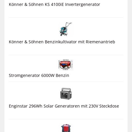
Könner & Söhnen KS 4100iE Invertergenerator
Könner & Söhnen Benzinkultivator mit Riemenantrieb
Stromgenerator 6000W Benzin
Enginstar 296Wh Solar Generatoren mit 230V Steckdose