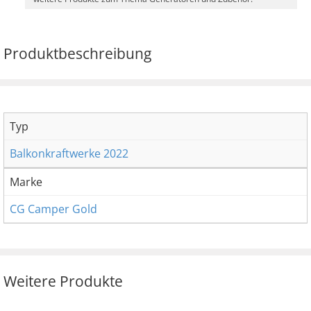
Produktbeschreibung
Typ
Balkonkraftwerke 2022
Marke
CG Camper Gold
Weitere Produkte