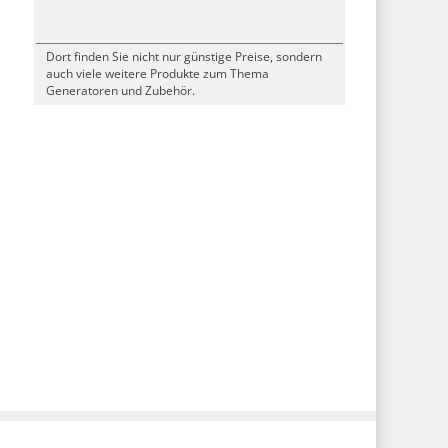
Dort finden Sie nicht nur günstige Preise, sondern
auch viele weitere Produkte zum Thema
Generatoren und Zubehör.