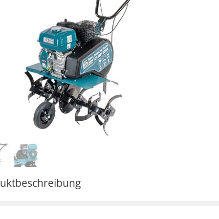
uktbeschreibung