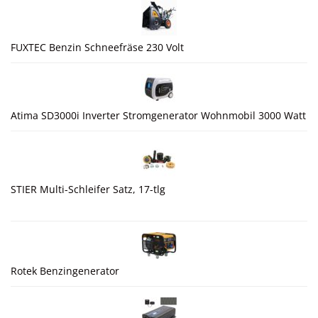
FUXTEC Benzin Schneefräse 230 Volt
Atima SD3000i Inverter Stromgenerator Wohnmobil 3000 Watt
STIER Multi-Schleifer Satz, 17-tlg
Rotek Benzingenerator