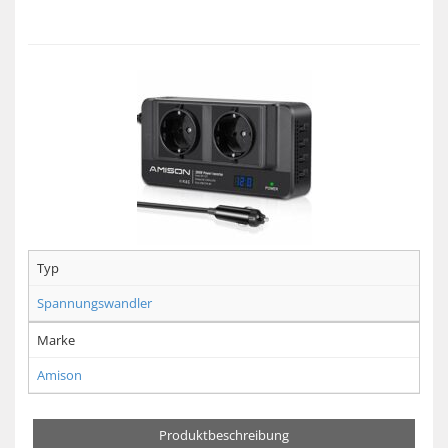
Typ
Spannungswandler
Marke
Amison
Produktbeschreibung