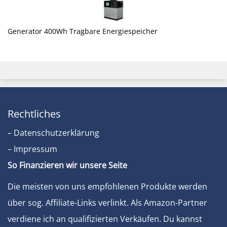
Generator 400Wh Tragbare Energiespeicher
Rechtliches
– Datenschutzerklärung
– Impressum
So Finanzieren wir unsere Seite
Die meisten von uns empfohlenen Produkte werden
über sog. Affiliate-Links verlinkt. Als Amazon-Partner
verdiene ich an qualifizierten Verkäufen. Du kannst