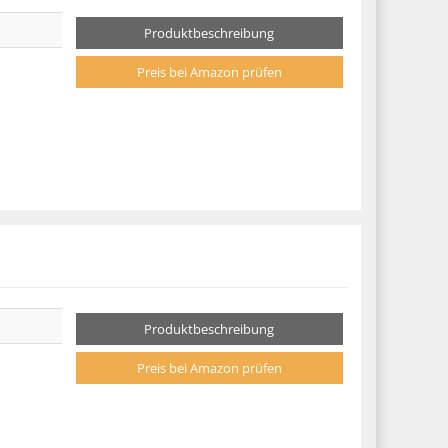
Produktbeschreibung
Preis bei Amazon prüfen
Produktbeschreibung
Preis bei Amazon prüfen