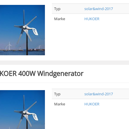
Typ
solar&wind-2017
Marke
HUKOER
KOER 400W Windgenerator
Typ
solar&wind-2017
Marke
HUKOER