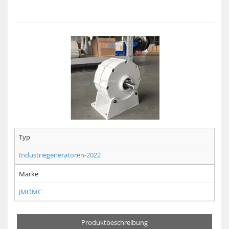
Typ
Industriegeneratoren-2022
Marke
JMOMC
Produktbeschreibung