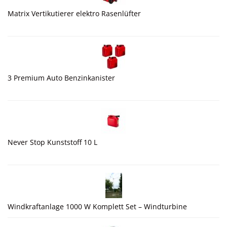
Matrix Vertikutierer elektro Rasenlüfter
3 Premium Auto Benzinkanister
Never Stop Kunststoff 10 L
Windkraftanlage 1000 W Komplett Set – Windturbine