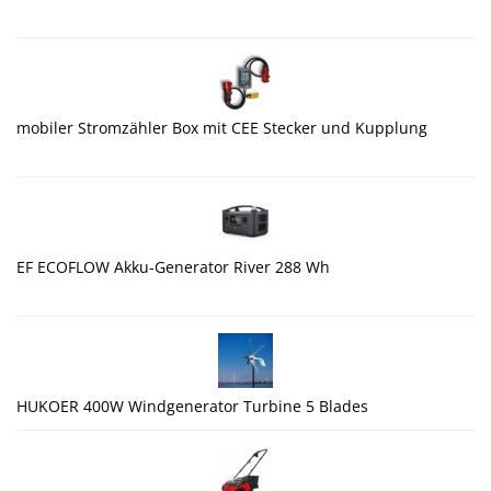
mobiler Stromzähler Box mit CEE Stecker und Kupplung
EF ECOFLOW Akku-Generator River 288 Wh
HUKOER 400W Windgenerator Turbine 5 Blades