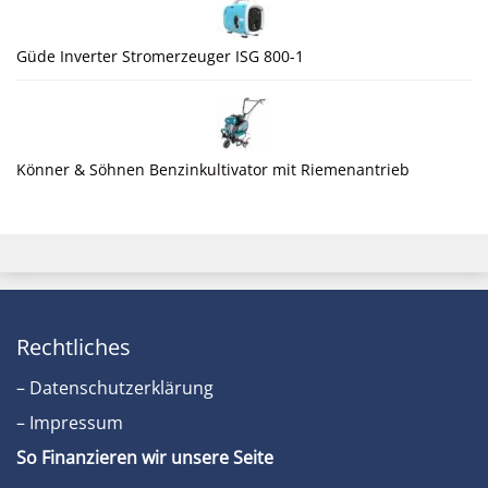
Güde Inverter Stromerzeuger ISG 800-1
Könner & Söhnen Benzinkultivator mit Riemenantrieb
Rechtliches
– Datenschutzerklärung
– Impressum
So Finanzieren wir unsere Seite